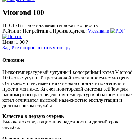
Vitorond 100
18-63 кВт - номинальная тепловая мощность
Рейтинг: Нет рейтинга
Производитель:
Viessmann
Цена:
1,00 ?
Задайте вопрос по этому товару
Описание
Низкотемпературный чугунный водогрейный котел Vitorond
100 - это чугунный трехходовой котел за приемлемую цену.
Он экономичен, имеет низкие эмиссионные показатели и
прост в монтаже. За счет новаторской системы JetFlow для
равномерного распределения температур в обратном потоке
котел отличается высокой надежностью эксплуатации и
долгим сроком службы.
Качество в первую очередь
Высокая эксплуатационная надежность и долгий срок
службы.
Основные преимущества: