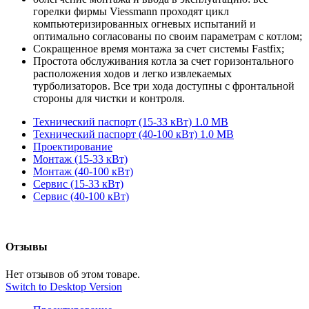
горелки фирмы Viessmann проходят цикл
компьютеризированных огневых испытаний и
оптимально согласованы по своим параметрам с котлом;
Сокращенное время монтажа за счет системы Fastfix;
Простота обслуживания котла за счет горизонтального
расположения ходов и легко извлекаемых
турболизаторов. Все три хода доступны с фронтальной
стороны для чистки и контроля.
Технический паспорт (15-33 кВт) 1.0 MB
Технический паспорт (40-100 кВт) 1.0 MB
Проектирование
Монтаж (15-33 кВт)
Монтаж (40-100 кВт)
Сервис (15-33 кВт)
Сервис (40-100 кВт)
Отзывы
Нет отзывов об этом товаре.
Switch to Desktop Version